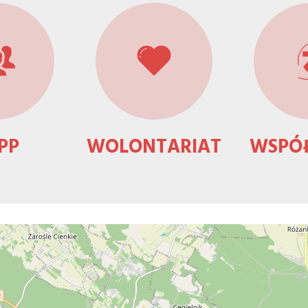
PP
WOLONTARIAT
WSPÓ