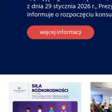
z dnia 29 stycznia 2026 r., Pre
informuje o rozpoczęciu konsu
więcej informacji