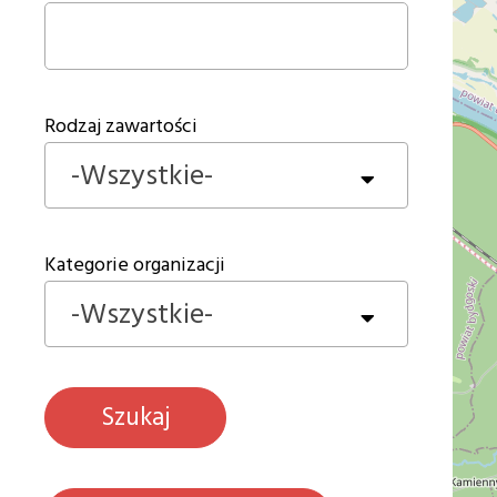
Rodzaj zawartości
-Wszystkie-
Kategorie organizacji
-Wszystkie-