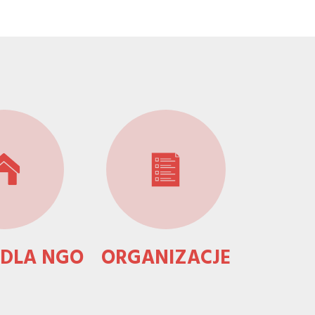
 DLA NGO
ORGANIZACJE