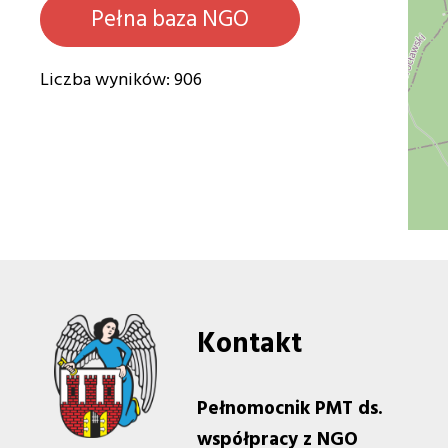
Pełna baza NGO
Liczba wyników: 906
Kontakt
Pełnomocnik PMT ds.
współpracy z NGO