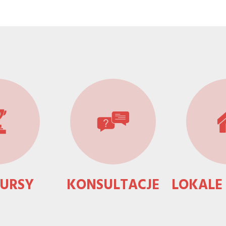
URSY
KONSULTACJE
LOKALE