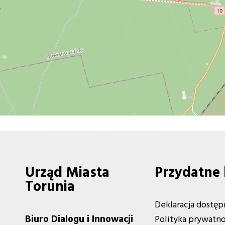
Urząd Miasta
Przydatne 
Torunia
Deklaracja dostęp
Biuro Dialogu i Innowacji
Polityka prywatno