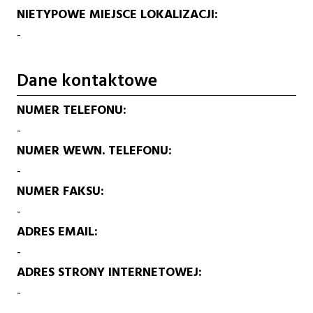
NIETYPOWE MIEJSCE LOKALIZACJI
-
Dane kontaktowe
NUMER TELEFONU
-
NUMER WEWN. TELEFONU
-
NUMER FAKSU
-
ADRES EMAIL
-
ADRES STRONY INTERNETOWEJ
-