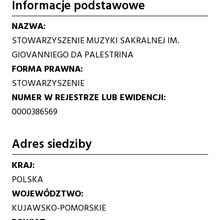
Informacje podstawowe
NAZWA
STOWARZYSZENIE MUZYKI SAKRALNEJ IM.
GIOVANNIEGO DA PALESTRINA
FORMA PRAWNA
STOWARZYSZENIE
NUMER W REJESTRZE LUB EWIDENCJI
0000386569
Adres siedziby
KRAJ
POLSKA
WOJEWÓDZTWO
KUJAWSKO-POMORSKIE