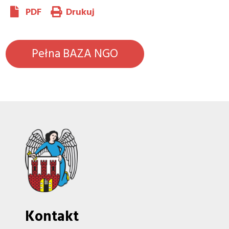
PDF
Drukuj
Pełna BAZA NGO
Kontakt