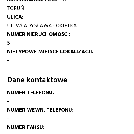
TORUŃ
ULICA
UL. WŁADYSŁAWA ŁOKIETKA
NUMER NIERUCHOMOŚCI
5
NIETYPOWE MIEJSCE LOKALIZACJI
-
Dane kontaktowe
NUMER TELEFONU
-
NUMER WEWN. TELEFONU
-
NUMER FAKSU