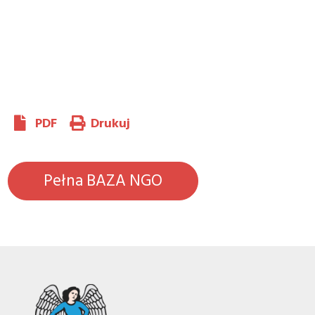
PDF
Drukuj
Pełna BAZA NGO