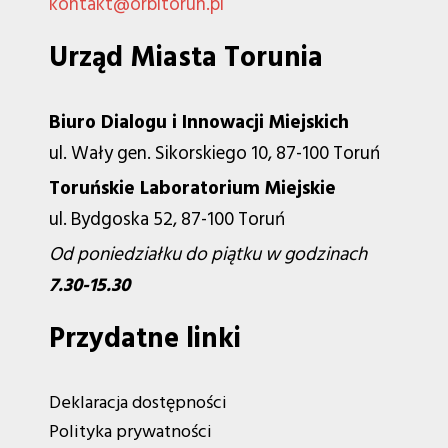
kontakt@orbitorun.pl
Urząd Miasta Torunia
Biuro Dialogu i Innowacji Miejskich
ul. Wały gen. Sikorskiego 10, 87-100 Toruń
Toruńskie Laboratorium Miejskie
ul. Bydgoska 52, 87-100 Toruń
Od poniedziałku do piątku w godzinach
7.30-15.30
Przydatne linki
Deklaracja dostępności
Polityka prywatności