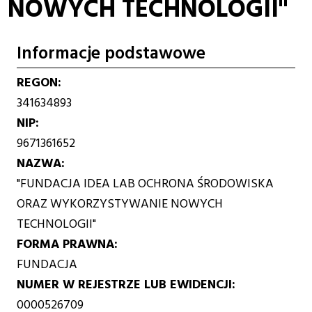
NOWYCH TECHNOLOGII"
Informacje podstawowe
REGON
341634893
NIP
9671361652
NAZWA
"FUNDACJA IDEA LAB OCHRONA ŚRODOWISKA
ORAZ WYKORZYSTYWANIE NOWYCH
TECHNOLOGII"
FORMA PRAWNA
FUNDACJA
NUMER W REJESTRZE LUB EWIDENCJI
0000526709