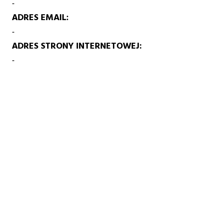
-
ADRES EMAIL
-
ADRES STRONY INTERNETOWEJ
-