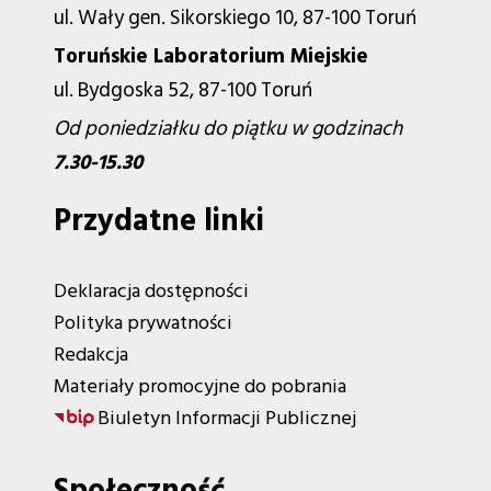
ul. Wały gen. Sikorskiego 10, 87-100 Toruń
Toruńskie Laboratorium Miejskie
ul. Bydgoska 52, 87-100 Toruń
Od poniedziałku do piątku w godzinach
7.30-15.30
Przydatne linki
Deklaracja dostępności
Polityka prywatności
Redakcja
Materiały promocyjne do pobrania
Biuletyn Informacji Publicznej
Społeczność