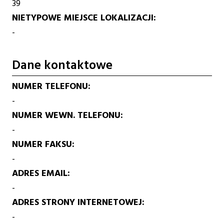
39
NIETYPOWE MIEJSCE LOKALIZACJI
-
Dane kontaktowe
NUMER TELEFONU
-
NUMER WEWN. TELEFONU
-
NUMER FAKSU
-
ADRES EMAIL
-
ADRES STRONY INTERNETOWEJ
-