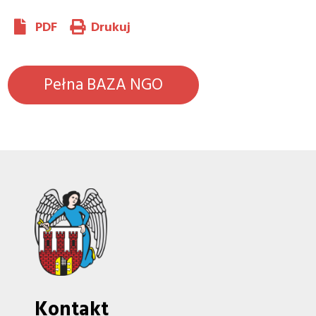
PDF
Drukuj
Pełna BAZA NGO
Kontakt