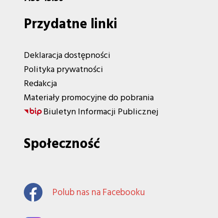
Przydatne linki
Deklaracja dostępności
Polityka prywatności
Redakcja
Materiały promocyjne do pobrania
Biuletyn Informacji Publicznej
Społeczność
Polub nas na Facebooku