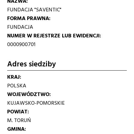
NAZWA
FUNDACJA "SAVENTIC"
FORMA PRAWNA
FUNDACJA
NUMER W REJESTRZE LUB EWIDENCJI
0000900701
Adres siedziby
KRAJ
POLSKA
WOJEWÓDZTWO
KUJAWSKO-POMORSKIE
POWIAT
M. TORUŃ
GMINA