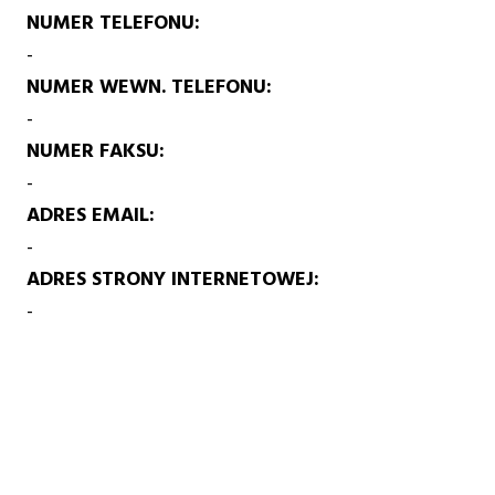
NUMER TELEFONU
-
NUMER WEWN. TELEFONU
-
NUMER FAKSU
-
ADRES EMAIL
-
ADRES STRONY INTERNETOWEJ
-