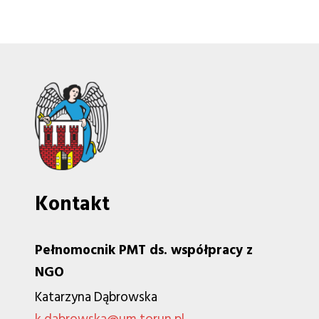
Kontakt
Pełnomocnik PMT ds. współpracy z
NGO
Katarzyna Dąbrowska