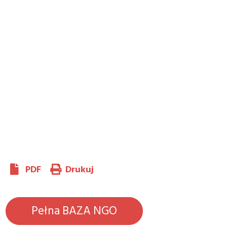
PDF
Drukuj
Pełna BAZA NGO