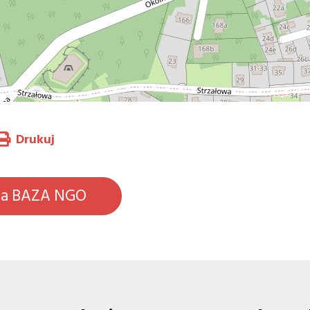
Drukuj
na BAZA NGO