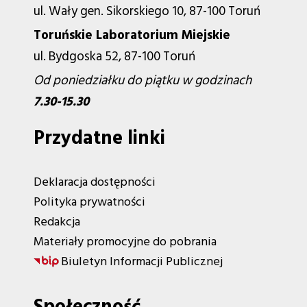
ul. Wały gen. Sikorskiego 10, 87-100 Toruń
Toruńskie Laboratorium Miejskie
ul. Bydgoska 52, 87-100 Toruń
Od poniedziałku do piątku w godzinach
7.30-15.30
Przydatne linki
Deklaracja dostępności
Polityka prywatności
Redakcja
Materiały promocyjne do pobrania
Biuletyn Informacji Publicznej
Społeczność