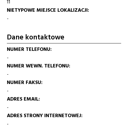
11
NIETYPOWE MIEJSCE LOKALIZACJI
-
Dane kontaktowe
NUMER TELEFONU
-
NUMER WEWN. TELEFONU
-
NUMER FAKSU
-
ADRES EMAIL
-
ADRES STRONY INTERNETOWEJ
-