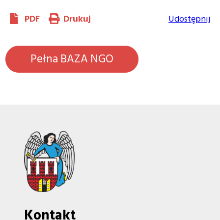
PDF
Drukuj
Udostępnij
Pełna BAZA NGO
Kontakt