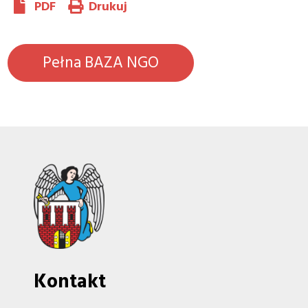
PDF
Drukuj
Pełna BAZA NGO
Kontakt