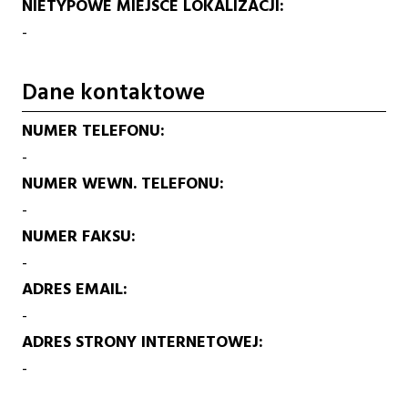
NIETYPOWE MIEJSCE LOKALIZACJI
-
Dane kontaktowe
NUMER TELEFONU
-
NUMER WEWN. TELEFONU
-
NUMER FAKSU
-
ADRES EMAIL
-
ADRES STRONY INTERNETOWEJ
-