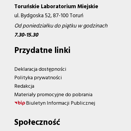
Toruńskie Laboratorium Miejskie
ul. Bydgoska 52, 87-100 Toruń
Od poniedziałku do piątku w godzinach
7.30-15.30
Przydatne linki
Deklaracja dostępności
Polityka prywatności
Redakcja
Materiały promocyjne do pobrania
Biuletyn Informacji Publicznej
Społeczność