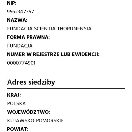
NIP
9562347357
NAZWA
FUNDACJA SCIENTIA THORUNENSIA
FORMA PRAWNA
FUNDACJA
NUMER W REJESTRZE LUB EWIDENCJI
0000774901
Adres siedziby
KRAJ
POLSKA
WOJEWÓDZTWO
KUJAWSKO-POMORSKIE
POWIAT