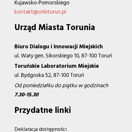
Kujawsko-Pomorskiego
kontakt@orbitorun.pl
Urząd Miasta Torunia
Biuro Dialogu i Innowacji Miejskich
ul. Wały gen. Sikorskiego 10, 87-100 Toruń
Toruńskie Laboratorium Miejskie
ul. Bydgoska 52, 87-100 Toruń
Od poniedziałku do piątku w godzinach
7.30-15.30
Przydatne linki
Deklaracja dostępności