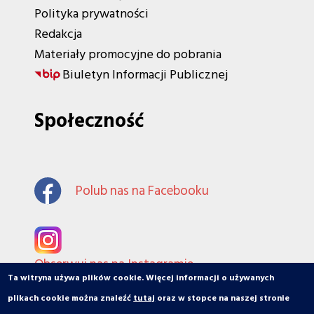
Polityka prywatności
Redakcja
Materiały promocyjne do pobrania
Biuletyn Informacji Publicznej
Społeczność
Polub nas na Facebooku
Obserwuj nas na Instagramie
Ta witryna używa plików cookie. Więcej informacji o używanych
plikach cookie można znaleźć
tutaj
oraz w stopce na naszej stronie