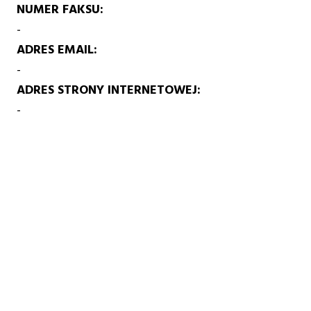
NUMER FAKSU
-
ADRES EMAIL
-
ADRES STRONY INTERNETOWEJ
-