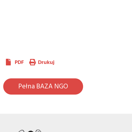
PDF
Drukuj
Pełna BAZA NGO