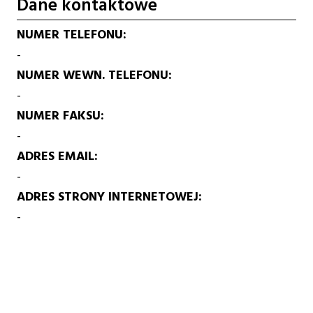
Dane kontaktowe
NUMER TELEFONU
-
NUMER WEWN. TELEFONU
-
NUMER FAKSU
-
ADRES EMAIL
-
ADRES STRONY INTERNETOWEJ
-