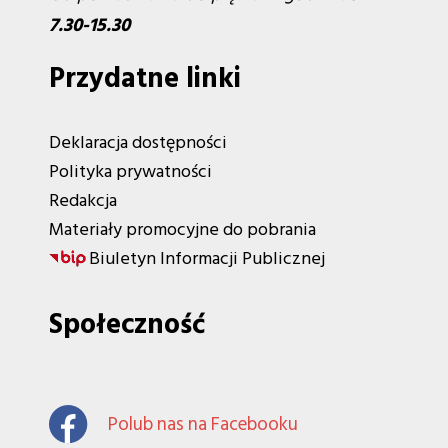
7.30-15.30
Przydatne linki
Deklaracja dostępności
Polityka prywatności
Redakcja
Materiały promocyjne do pobrania
Biuletyn Informacji Publicznej
Społeczność
Polub nas na Facebooku