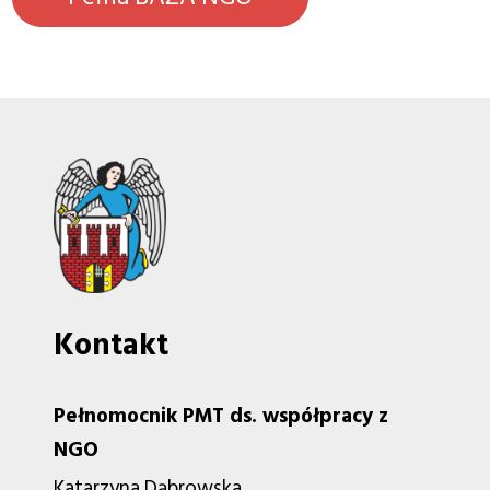
Kontakt
Pełnomocnik PMT ds. współpracy z
NGO
Katarzyna Dąbrowska