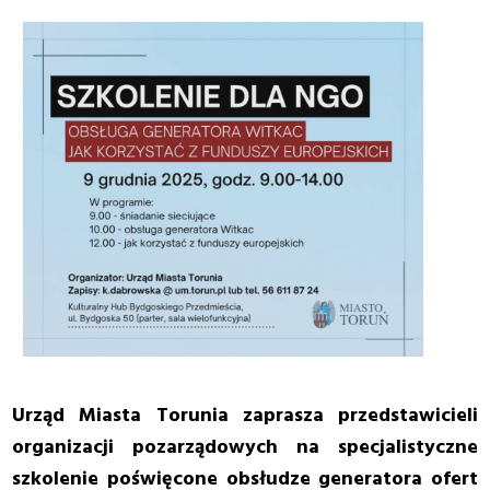
Urząd Miasta Torunia zaprasza przedstawicieli
organizacji pozarządowych na specjalistyczne
szkolenie poświęcone obsłudze generatora ofert