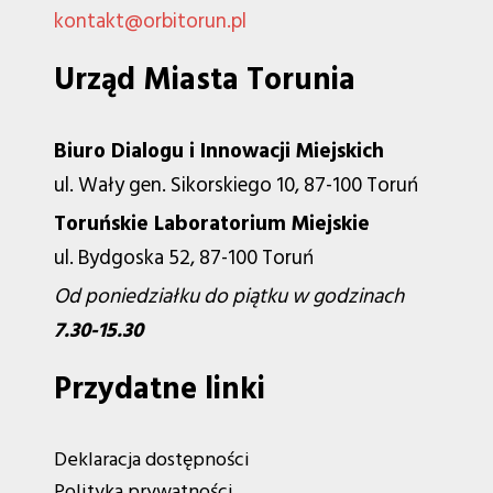
kontakt@orbitorun.pl
Urząd Miasta Torunia
Biuro Dialogu i Innowacji Miejskich
ul. Wały gen. Sikorskiego 10, 87-100 Toruń
Toruńskie Laboratorium Miejskie
ul. Bydgoska 52, 87-100 Toruń
Od poniedziałku do piątku w godzinach
7.30-15.30
Przydatne linki
Deklaracja dostępności
Polityka prywatności