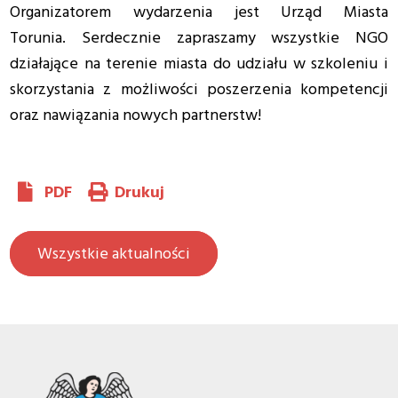
Organizatorem wydarzenia jest Urząd Miasta
Torunia. Serdecznie zapraszamy wszystkie NGO
działające na terenie miasta do udziału w szkoleniu i
skorzystania z możliwości poszerzenia kompetencji
oraz nawiązania nowych partnerstw!
PDF
Drukuj
Wszystkie aktualności