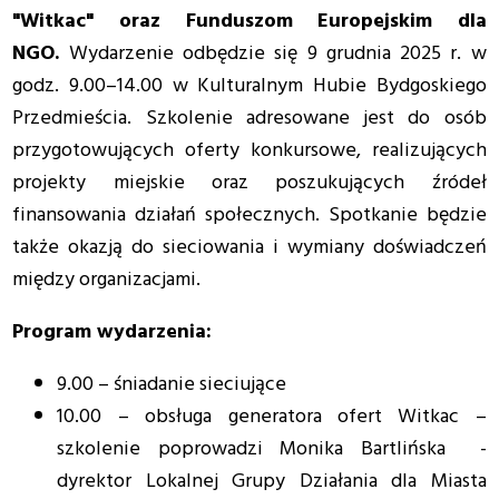
"Witkac" oraz Funduszom Europejskim dla
NGO.
Wydarzenie odbędzie się 9 grudnia 2025 r. w
godz. 9.00–14.00 w Kulturalnym Hubie Bydgoskiego
Przedmieścia. Szkolenie adresowane jest do osób
przygotowujących oferty konkursowe, realizujących
projekty miejskie oraz poszukujących źródeł
finansowania działań społecznych. Spotkanie będzie
także okazją do sieciowania i wymiany doświadczeń
między organizacjami.
Program wydarzenia:
9.00 – śniadanie sieciujące
10.00 – obsługa generatora ofert Witkac –
szkolenie poprowadzi Monika Bartlińska -
dyrektor Lokalnej Grupy Działania dla Miasta