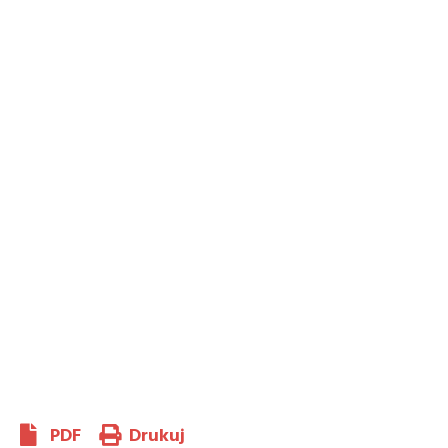
PDF
Drukuj