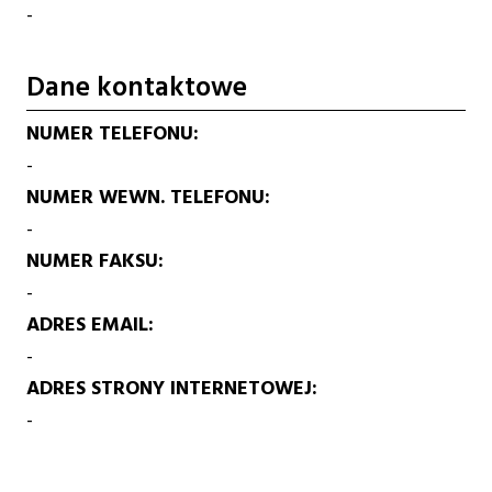
-
Dane kontaktowe
NUMER TELEFONU
-
NUMER WEWN. TELEFONU
-
NUMER FAKSU
-
ADRES EMAIL
-
ADRES STRONY INTERNETOWEJ
-