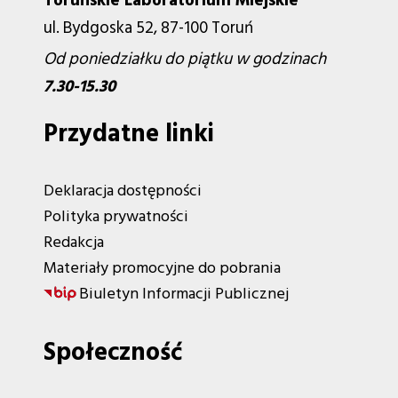
Toruńskie Laboratorium Miejskie
ul. Bydgoska 52, 87-100 Toruń
Od poniedziałku do piątku w godzinach
7.30-15.30
Przydatne linki
Deklaracja dostępności
Polityka prywatności
Redakcja
Materiały promocyjne do pobrania
Biuletyn Informacji Publicznej
Społeczność