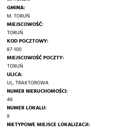
GMINA
M. TORUŃ
MIEJSCOWOŚĆ
TORUŃ
KOD POCZTOWY
87-100
MIEJSCOWOŚĆ POCZTY
TORUŃ
ULICA
UL. TRAKTOROWA
NUMER NIERUCHOMOŚCI
46
NUMER LOKALU
9
NIETYPOWE MIEJSCE LOKALIZACJI