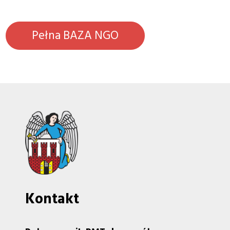
Pełna BAZA NGO
Kontakt