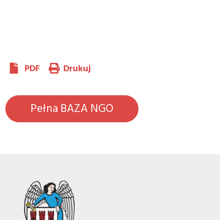
PDF
Drukuj
Pełna BAZA NGO