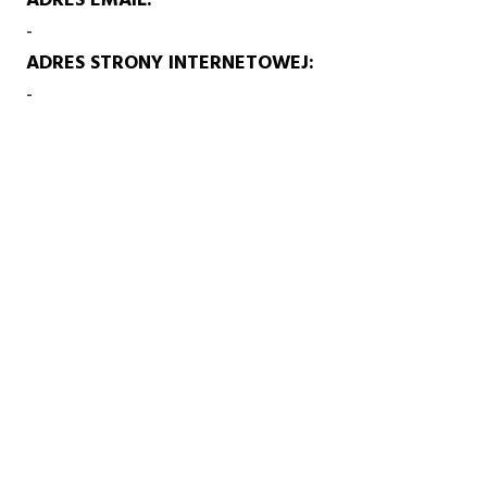
-
ADRES STRONY INTERNETOWEJ
-