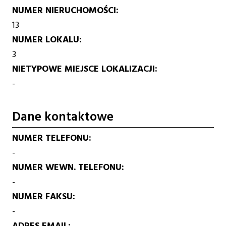
NUMER NIERUCHOMOŚCI
13
NUMER LOKALU
3
NIETYPOWE MIEJSCE LOKALIZACJI
-
Dane kontaktowe
NUMER TELEFONU
-
NUMER WEWN. TELEFONU
-
NUMER FAKSU
-
ADRES EMAIL