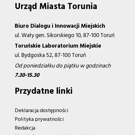
Urząd Miasta Torunia
Biuro Dialogu i Innowacji Miejskich
ul. Wały gen. Sikorskiego 10, 87-100 Toruń
Toruńskie Laboratorium Miejskie
ul. Bydgoska 52, 87-100 Toruń
Od poniedziałku do piątku w godzinach
7.30-15.30
Przydatne linki
Deklaracja dostępności
Polityka prywatności
Redakcja