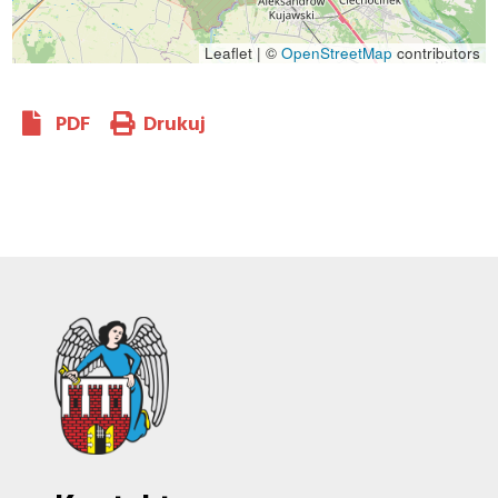
Leaflet | ©
OpenStreetMap
contributors
PDF
Drukuj