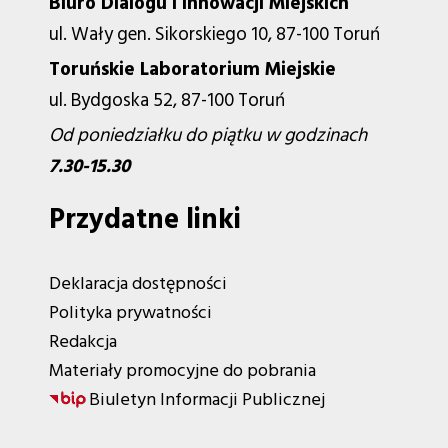
Biuro Dialogu i Innowacji Miejskich
ul. Wały gen. Sikorskiego 10, 87-100 Toruń
Toruńskie Laboratorium Miejskie
ul. Bydgoska 52, 87-100 Toruń
Od poniedziałku do piątku w godzinach
7.30-15.30
Przydatne linki
Deklaracja dostępności
Polityka prywatności
Redakcja
Materiały promocyjne do pobrania
Biuletyn Informacji Publicznej