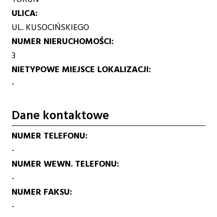
ULICA
UL. KUSOCIŃSKIEGO
NUMER NIERUCHOMOŚCI
3
NIETYPOWE MIEJSCE LOKALIZACJI
-
Dane kontaktowe
NUMER TELEFONU
-
NUMER WEWN. TELEFONU
-
NUMER FAKSU
-