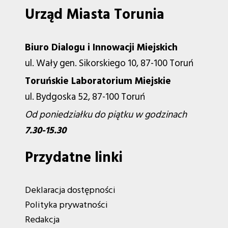
Urząd Miasta Torunia
Biuro Dialogu i Innowacji Miejskich
ul. Wały gen. Sikorskiego 10, 87-100 Toruń
Toruńskie Laboratorium Miejskie
ul. Bydgoska 52, 87-100 Toruń
Od poniedziałku do piątku w godzinach
7.30-15.30
Przydatne linki
Deklaracja dostępności
Polityka prywatności
Redakcja