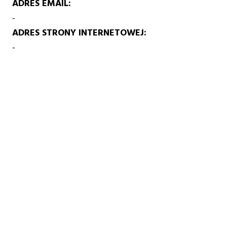
ADRES EMAIL
-
ADRES STRONY INTERNETOWEJ
-