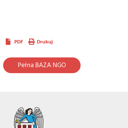
PDF
Drukuj
Pełna BAZA NGO