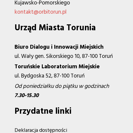
Kujawsko-Pomorskiego
kontakt@orbitorun.pl
Urząd Miasta Torunia
Biuro Dialogu i Innowacji Miejskich
ul. Wały gen. Sikorskiego 10, 87-100 Toruń
Toruńskie Laboratorium Miejskie
ul. Bydgoska 52, 87-100 Toruń
Od poniedziałku do piątku w godzinach
7.30-15.30
Przydatne linki
Deklaracja dostępności