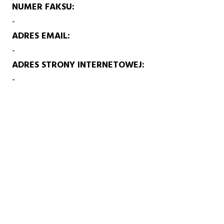
NUMER FAKSU
-
ADRES EMAIL
-
ADRES STRONY INTERNETOWEJ
-