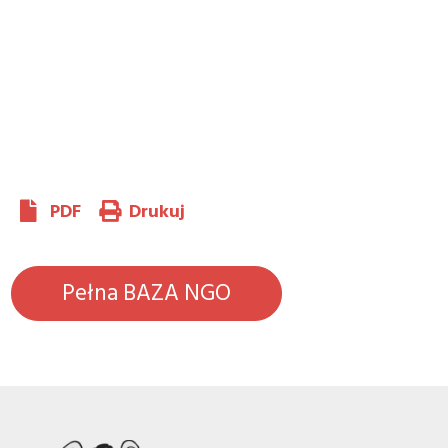
PDF
Drukuj
Pełna BAZA NGO