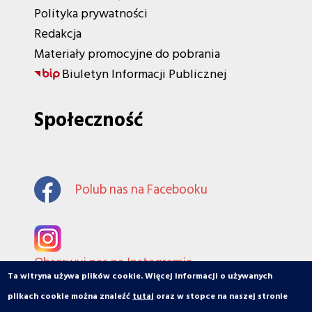
Polityka prywatności
Redakcja
Materiały promocyjne do pobrania
Biuletyn Informacji Publicznej
Społeczność
Polub nas na Facebooku
Obserwuj nas na Instagramie
Ta witryna używa plików cookie. Więcej informacji o używanych
plikach cookie można znaleźć
tutaj
oraz w stopce na naszej stronie