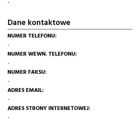
-
Dane kontaktowe
NUMER TELEFONU
-
NUMER WEWN. TELEFONU
-
NUMER FAKSU
-
ADRES EMAIL
-
ADRES STRONY INTERNETOWEJ
-