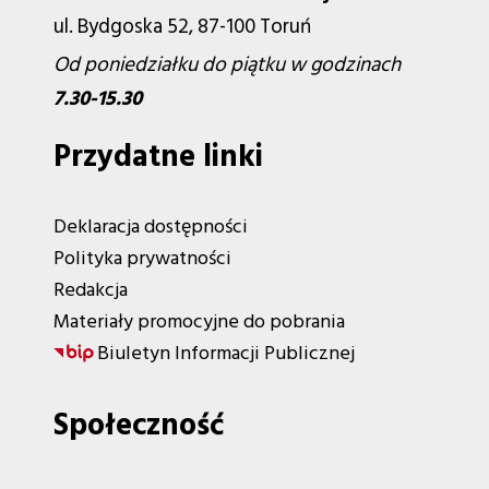
ul. Bydgoska 52, 87-100 Toruń
Od poniedziałku do piątku w godzinach
7.30-15.30
Przydatne linki
Deklaracja dostępności
Polityka prywatności
Redakcja
Materiały promocyjne do pobrania
Biuletyn Informacji Publicznej
Społeczność