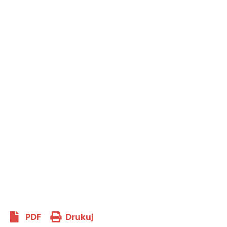
PDF
Drukuj