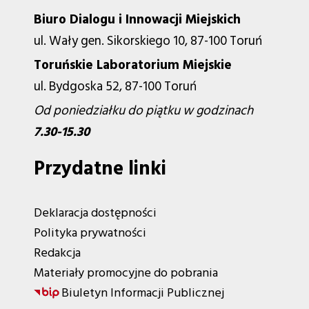
Biuro Dialogu i Innowacji Miejskich
ul. Wały gen. Sikorskiego 10, 87-100 Toruń
Toruńskie Laboratorium Miejskie
ul. Bydgoska 52, 87-100 Toruń
Od poniedziałku do piątku w godzinach
7.30-15.30
Przydatne linki
Deklaracja dostępności
Polityka prywatności
Redakcja
Materiały promocyjne do pobrania
Biuletyn Informacji Publicznej