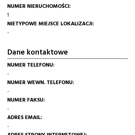
NUMER NIERUCHOMOŚCI
1
NIETYPOWE MIEJSCE LOKALIZACJI
-
Dane kontaktowe
NUMER TELEFONU
-
NUMER WEWN. TELEFONU
-
NUMER FAKSU
-
ADRES EMAIL
-
ADRES STRONY INTERNETOWEJ