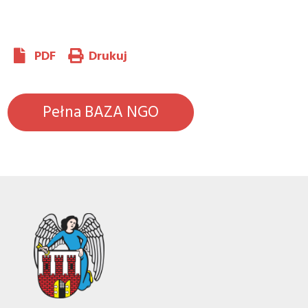
PDF
Drukuj
Pełna BAZA NGO