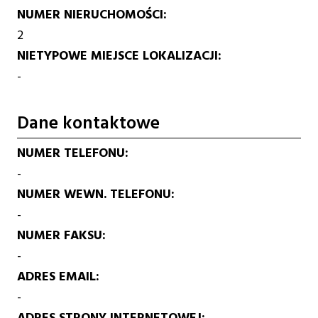
NUMER NIERUCHOMOŚCI
2
NIETYPOWE MIEJSCE LOKALIZACJI
-
Dane kontaktowe
NUMER TELEFONU
-
NUMER WEWN. TELEFONU
-
NUMER FAKSU
-
ADRES EMAIL
-
ADRES STRONY INTERNETOWEJ