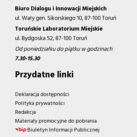
Biuro Dialogu i Innowacji Miejskich
ul. Wały gen. Sikorskiego 10, 87-100 Toruń
Toruńskie Laboratorium Miejskie
ul. Bydgoska 52, 87-100 Toruń
Od poniedziałku do piątku w godzinach
7.30-15.30
Przydatne linki
Deklaracja dostępności
Polityka prywatności
Redakcja
Materiały promocyjne do pobrania
Biuletyn Informacji Publicznej