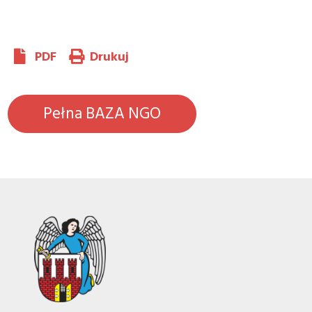
PDF
Drukuj
Pełna BAZA NGO