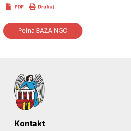
PDF
Drukuj
Pełna BAZA NGO
Kontakt