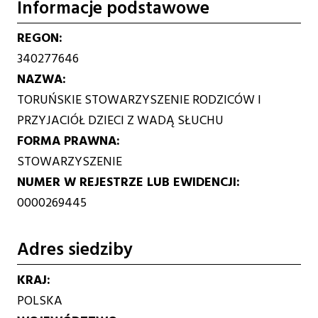
Informacje podstawowe
REGON
340277646
NAZWA
TORUŃSKIE STOWARZYSZENIE RODZICÓW I
PRZYJACIÓŁ DZIECI Z WADĄ SŁUCHU
FORMA PRAWNA
STOWARZYSZENIE
NUMER W REJESTRZE LUB EWIDENCJI
0000269445
Adres siedziby
KRAJ
POLSKA