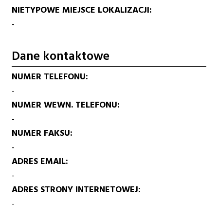
NIETYPOWE MIEJSCE LOKALIZACJI
-
Dane kontaktowe
NUMER TELEFONU
-
NUMER WEWN. TELEFONU
-
NUMER FAKSU
-
ADRES EMAIL
-
ADRES STRONY INTERNETOWEJ
-