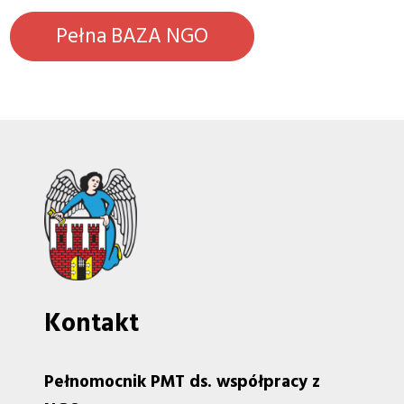
Pełna BAZA NGO
Kontakt
Pełnomocnik PMT ds. współpracy z