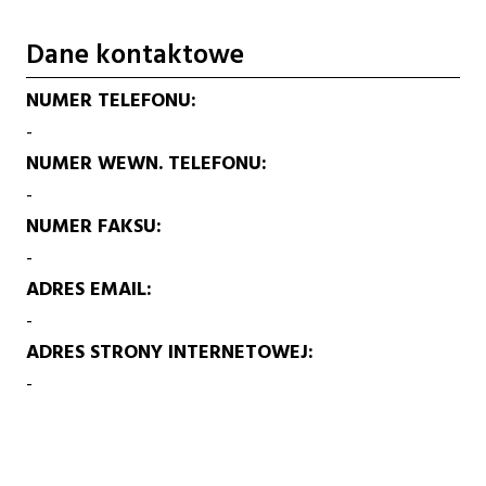
Dane kontaktowe
NUMER TELEFONU
-
NUMER WEWN. TELEFONU
-
NUMER FAKSU
-
ADRES EMAIL
-
ADRES STRONY INTERNETOWEJ
-