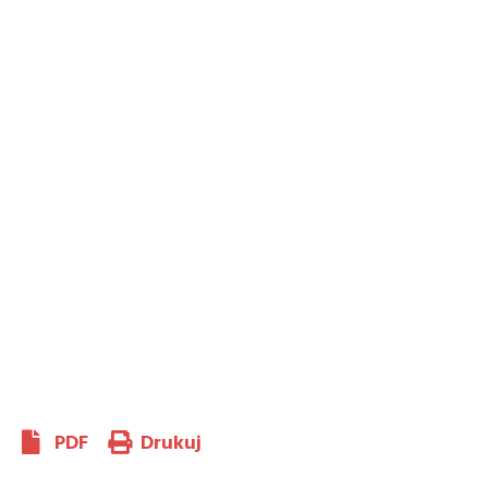
PDF
Drukuj