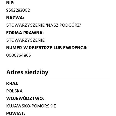
NIP
9562283002
NAZWA
STOWARZYSZENIE "NASZ PODGÓRZ"
FORMA PRAWNA
STOWARZYSZENIE
NUMER W REJESTRZE LUB EWIDENCJI
0000364865
Adres siedziby
KRAJ
POLSKA
WOJEWÓDZTWO
KUJAWSKO-POMORSKIE
POWIAT