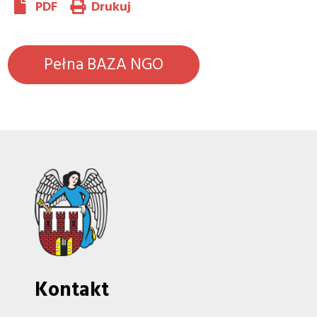
PDF
Drukuj
Pełna BAZA NGO
Kontakt