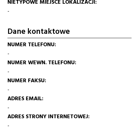
NIETYPOWE MIEJSCE LOKALIZACJI
-
Dane kontaktowe
NUMER TELEFONU
-
NUMER WEWN. TELEFONU
-
NUMER FAKSU
-
ADRES EMAIL
-
ADRES STRONY INTERNETOWEJ
-