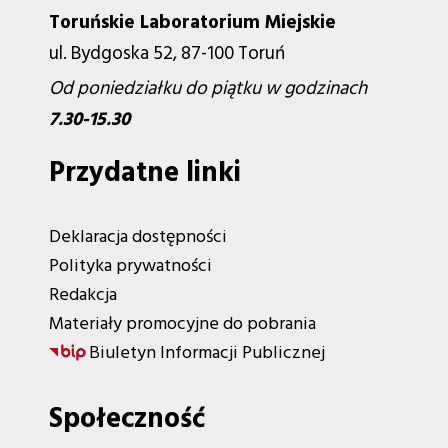
Toruńskie Laboratorium Miejskie
ul. Bydgoska 52, 87-100 Toruń
Od poniedziałku do piątku w godzinach
7.30-15.30
Przydatne linki
Deklaracja dostępności
Polityka prywatności
Redakcja
Materiały promocyjne do pobrania
Biuletyn Informacji Publicznej
Społeczność