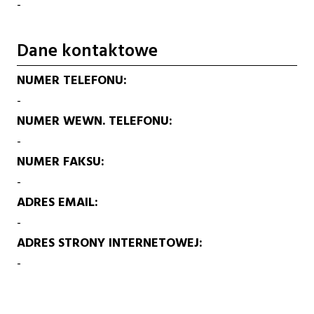
-
Dane kontaktowe
NUMER TELEFONU
-
NUMER WEWN. TELEFONU
-
NUMER FAKSU
-
ADRES EMAIL
-
ADRES STRONY INTERNETOWEJ
-