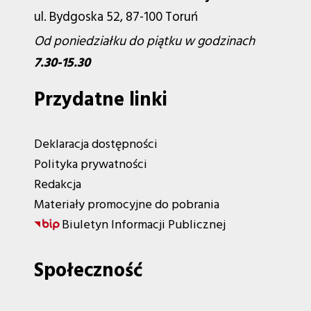
ul. Bydgoska 52, 87-100 Toruń
Od poniedziałku do piątku w godzinach
7.30-15.30
Przydatne linki
Deklaracja dostępności
Polityka prywatności
Redakcja
Materiały promocyjne do pobrania
Biuletyn Informacji Publicznej
Społeczność