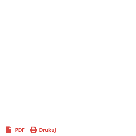
PDF
Drukuj