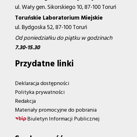
ul. Wały gen. Sikorskiego 10, 87-100 Toruń
Toruńskie Laboratorium Miejskie
ul. Bydgoska 52, 87-100 Toruń
Od poniedziałku do piątku w godzinach
7.30-15.30
Przydatne linki
Deklaracja dostępności
Polityka prywatności
Redakcja
Materiały promocyjne do pobrania
Biuletyn Informacji Publicznej