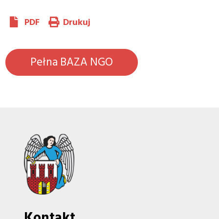
PDF
Drukuj
Pełna BAZA NGO
Kontakt