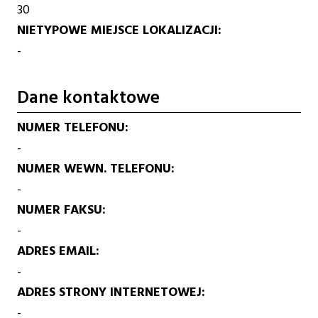
30
NIETYPOWE MIEJSCE LOKALIZACJI
-
Dane kontaktowe
NUMER TELEFONU
-
NUMER WEWN. TELEFONU
-
NUMER FAKSU
-
ADRES EMAIL
-
ADRES STRONY INTERNETOWEJ
-