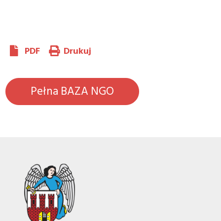
PDF
Drukuj
Pełna BAZA NGO