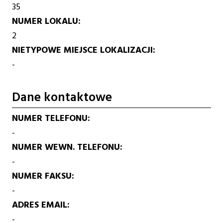
35
NUMER LOKALU
2
NIETYPOWE MIEJSCE LOKALIZACJI
-
Dane kontaktowe
NUMER TELEFONU
-
NUMER WEWN. TELEFONU
-
NUMER FAKSU
-
ADRES EMAIL
-