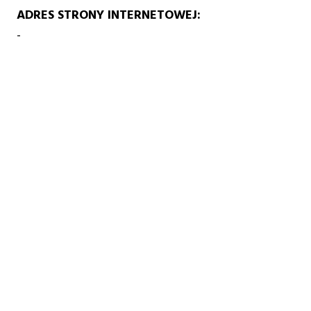
ADRES STRONY INTERNETOWEJ
-