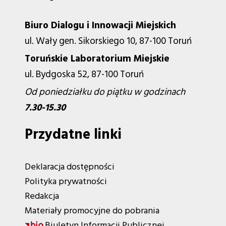
Biuro Dialogu i Innowacji Miejskich
ul. Wały gen. Sikorskiego 10, 87-100 Toruń
Toruńskie Laboratorium Miejskie
ul. Bydgoska 52, 87-100 Toruń
Od poniedziałku do piątku w godzinach
7.30-15.30
Przydatne linki
Deklaracja dostępności
Polityka prywatności
Redakcja
Materiały promocyjne do pobrania
Biuletyn Informacji Publicznej