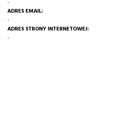
-
ADRES EMAIL
-
ADRES STRONY INTERNETOWEJ
-