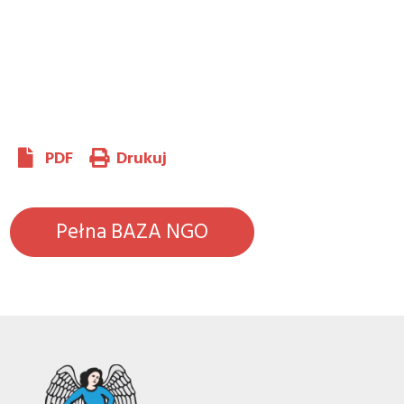
PDF
Drukuj
Pełna BAZA NGO