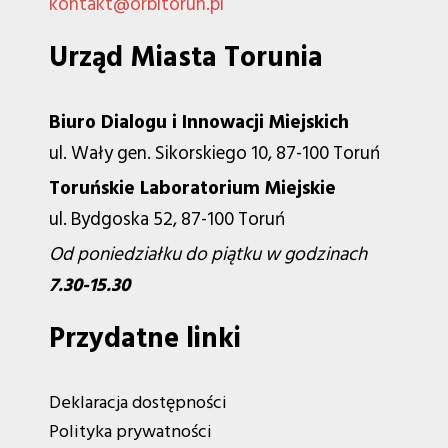
kontakt@orbitorun.pl
Urząd Miasta Torunia
Biuro Dialogu i Innowacji Miejskich
ul. Wały gen. Sikorskiego 10, 87-100 Toruń
Toruńskie Laboratorium Miejskie
ul. Bydgoska 52, 87-100 Toruń
Od poniedziałku do piątku w godzinach
7.30-15.30
Przydatne linki
Deklaracja dostępności
Polityka prywatności