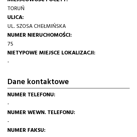
TORUŃ
ULICA
UL. SZOSA CHEŁMIŃSKA
NUMER NIERUCHOMOŚCI
75
NIETYPOWE MIEJSCE LOKALIZACJI
-
Dane kontaktowe
NUMER TELEFONU
-
NUMER WEWN. TELEFONU
-
NUMER FAKSU