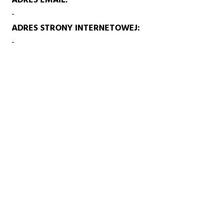
-
ADRES STRONY INTERNETOWEJ
-