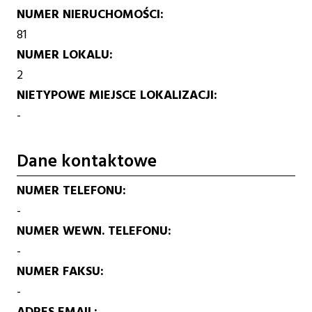
NUMER NIERUCHOMOŚCI
81
NUMER LOKALU
2
NIETYPOWE MIEJSCE LOKALIZACJI
-
Dane kontaktowe
NUMER TELEFONU
-
NUMER WEWN. TELEFONU
-
NUMER FAKSU
-
ADRES EMAIL