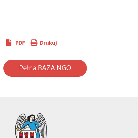
PDF
Drukuj
Pełna BAZA NGO