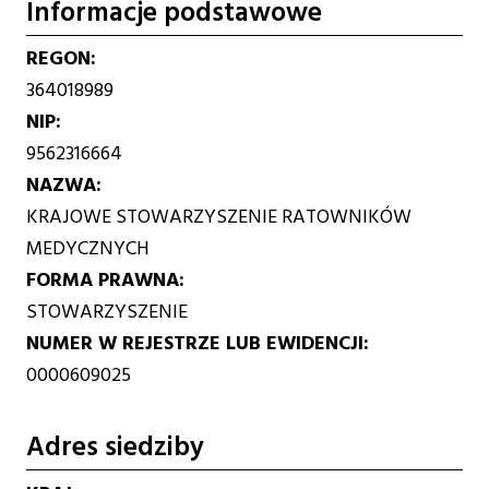
Informacje podstawowe
REGON
364018989
NIP
9562316664
NAZWA
KRAJOWE STOWARZYSZENIE RATOWNIKÓW
MEDYCZNYCH
FORMA PRAWNA
STOWARZYSZENIE
NUMER W REJESTRZE LUB EWIDENCJI
0000609025
Adres siedziby