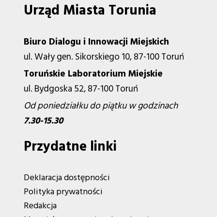
Urząd Miasta Torunia
Biuro Dialogu i Innowacji Miejskich
ul. Wały gen. Sikorskiego 10, 87-100 Toruń
Toruńskie Laboratorium Miejskie
ul. Bydgoska 52, 87-100 Toruń
Od poniedziałku do piątku w godzinach
7.30-15.30
Przydatne linki
Deklaracja dostępności
Polityka prywatności
Redakcja