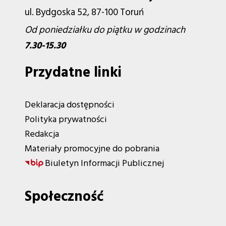
ul. Bydgoska 52, 87-100 Toruń
Od poniedziałku do piątku w godzinach
7.30-15.30
Przydatne linki
Deklaracja dostępności
Polityka prywatności
Redakcja
Materiały promocyjne do pobrania
Biuletyn Informacji Publicznej
Społeczność