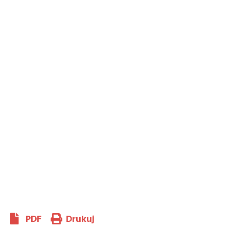
PDF
Drukuj