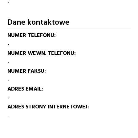
-
Dane kontaktowe
NUMER TELEFONU
-
NUMER WEWN. TELEFONU
-
NUMER FAKSU
-
ADRES EMAIL
-
ADRES STRONY INTERNETOWEJ
-