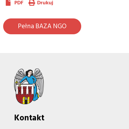
PDF
Drukuj
Pełna BAZA NGO
Kontakt