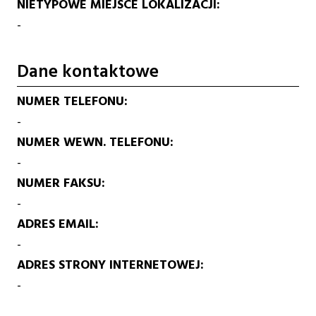
NIETYPOWE MIEJSCE LOKALIZACJI
-
Dane kontaktowe
NUMER TELEFONU
-
NUMER WEWN. TELEFONU
-
NUMER FAKSU
-
ADRES EMAIL
-
ADRES STRONY INTERNETOWEJ
-