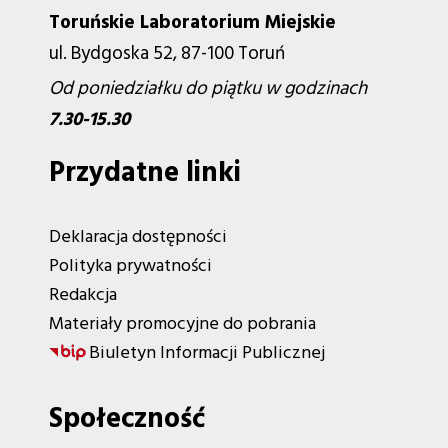
Toruńskie Laboratorium Miejskie
ul. Bydgoska 52, 87-100 Toruń
Od poniedziałku do piątku w godzinach
7.30-15.30
Przydatne linki
Deklaracja dostępności
Polityka prywatności
Redakcja
Materiały promocyjne do pobrania
Biuletyn Informacji Publicznej
Społeczność