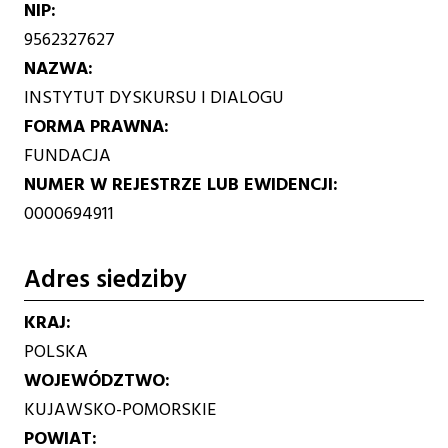
NIP
9562327627
NAZWA
INSTYTUT DYSKURSU I DIALOGU
FORMA PRAWNA
FUNDACJA
NUMER W REJESTRZE LUB EWIDENCJI
0000694911
Adres siedziby
KRAJ
POLSKA
WOJEWÓDZTWO
KUJAWSKO-POMORSKIE
POWIAT