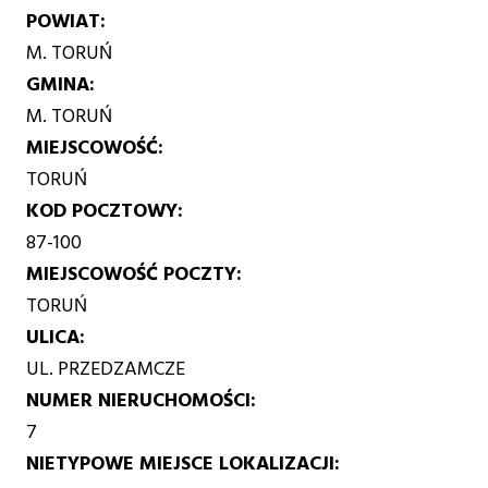
POWIAT
M. TORUŃ
GMINA
M. TORUŃ
MIEJSCOWOŚĆ
TORUŃ
KOD POCZTOWY
87-100
MIEJSCOWOŚĆ POCZTY
TORUŃ
ULICA
UL. PRZEDZAMCZE
NUMER NIERUCHOMOŚCI
7
NIETYPOWE MIEJSCE LOKALIZACJI