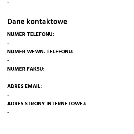
-
Dane kontaktowe
NUMER TELEFONU
-
NUMER WEWN. TELEFONU
-
NUMER FAKSU
-
ADRES EMAIL
-
ADRES STRONY INTERNETOWEJ
-