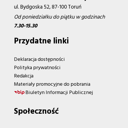
ul. Bydgoska 52, 87-100 Toruń
Od poniedziałku do piątku w godzinach
7.30-15.30
Przydatne linki
Deklaracja dostępności
Polityka prywatności
Redakcja
Materiały promocyjne do pobrania
Biuletyn Informacji Publicznej
Społeczność