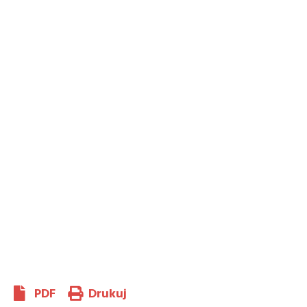
PDF
Drukuj