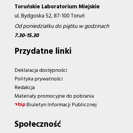
Toruńskie Laboratorium Miejskie
ul. Bydgoska 52, 87-100 Toruń
Od poniedziałku do piątku w godzinach
7.30-15.30
Przydatne linki
Deklaracja dostępności
Polityka prywatności
Redakcja
Materiały promocyjne do pobrania
Biuletyn Informacji Publicznej
Społeczność