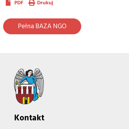
PDF
Drukuj
Pełna BAZA NGO
Kontakt