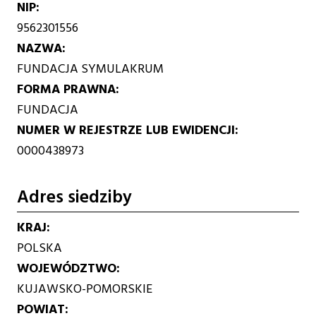
NIP
9562301556
NAZWA
FUNDACJA SYMULAKRUM
FORMA PRAWNA
FUNDACJA
NUMER W REJESTRZE LUB EWIDENCJI
0000438973
Adres siedziby
KRAJ
POLSKA
WOJEWÓDZTWO
KUJAWSKO-POMORSKIE
POWIAT