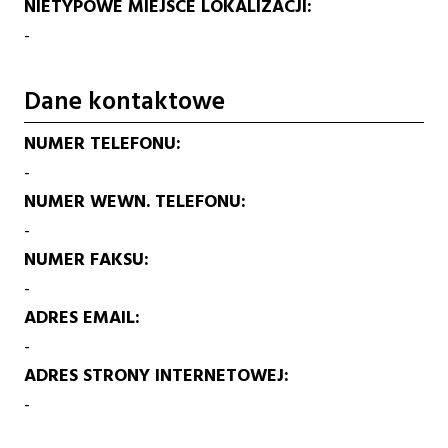
NIETYPOWE MIEJSCE LOKALIZACJI
-
Dane kontaktowe
NUMER TELEFONU
-
NUMER WEWN. TELEFONU
-
NUMER FAKSU
-
ADRES EMAIL
-
ADRES STRONY INTERNETOWEJ
-