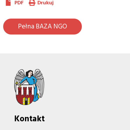
PDF
Drukuj
Pełna BAZA NGO
Kontakt