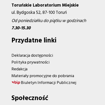
Toruńskie Laboratorium Miejskie
ul. Bydgoska 52, 87-100 Toruń
Od poniedziałku do piątku w godzinach
7.30-15.30
Przydatne linki
Deklaracja dostępności
Polityka prywatności
Redakcja
Materiały promocyjne do pobrania
Biuletyn Informacji Publicznej
Społeczność