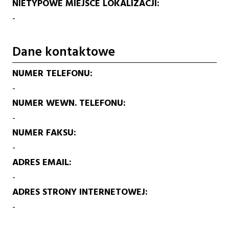
NIETYPOWE MIEJSCE LOKALIZACJI
-
Dane kontaktowe
NUMER TELEFONU
-
NUMER WEWN. TELEFONU
-
NUMER FAKSU
-
ADRES EMAIL
-
ADRES STRONY INTERNETOWEJ
-