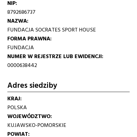
NIP
8792686737
NAZWA
FUNDACJA SOCRATES SPORT HOUSE
FORMA PRAWNA
FUNDACJA
NUMER W REJESTRZE LUB EWIDENCJI
0000638442
Adres siedziby
KRAJ
POLSKA
WOJEWÓDZTWO
KUJAWSKO-POMORSKIE
POWIAT