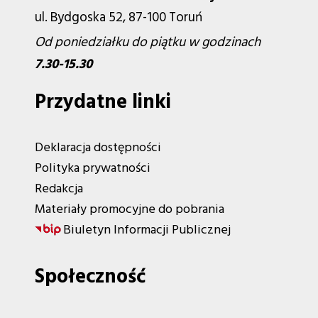
ul. Bydgoska 52, 87-100 Toruń
Od poniedziałku do piątku w godzinach
7.30-15.30
Przydatne linki
Deklaracja dostępności
Polityka prywatności
Redakcja
Materiały promocyjne do pobrania
Biuletyn Informacji Publicznej
Społeczność