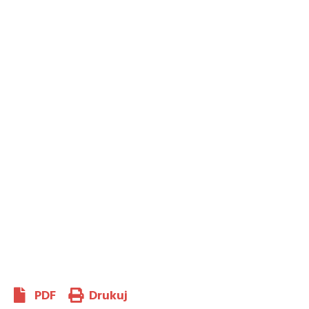
PDF
Drukuj