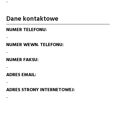
-
Dane kontaktowe
NUMER TELEFONU
-
NUMER WEWN. TELEFONU
-
NUMER FAKSU
-
ADRES EMAIL
-
ADRES STRONY INTERNETOWEJ
-