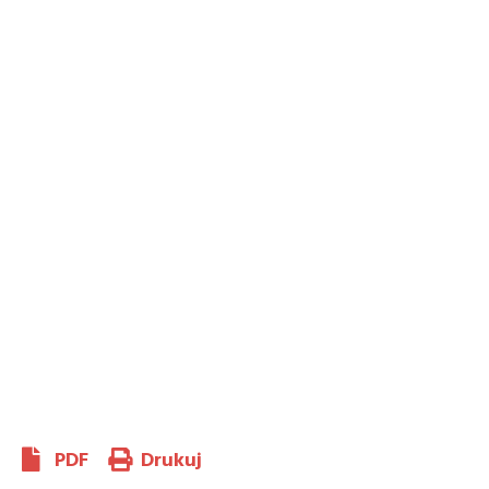
PDF
Drukuj