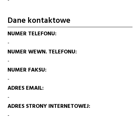
Dane kontaktowe
NUMER TELEFONU
-
NUMER WEWN. TELEFONU
-
NUMER FAKSU
-
ADRES EMAIL
-
ADRES STRONY INTERNETOWEJ
-