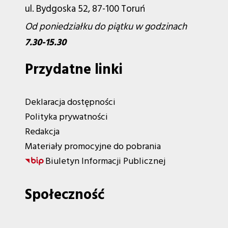
ul. Bydgoska 52, 87-100 Toruń
Od poniedziałku do piątku w godzinach
7.30-15.30
Przydatne linki
Deklaracja dostępności
Polityka prywatności
Redakcja
Materiały promocyjne do pobrania
Biuletyn Informacji Publicznej
Społeczność