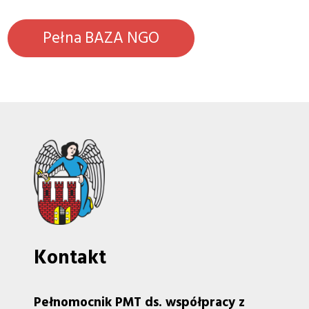
Pełna BAZA NGO
Kontakt
Pełnomocnik PMT ds. współpracy z