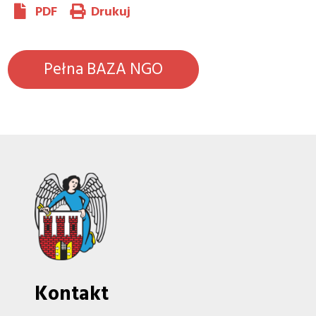
PDF
Drukuj
Pełna BAZA NGO
Kontakt