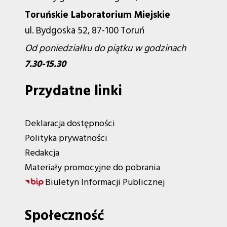
Toruńskie Laboratorium Miejskie
ul. Bydgoska 52, 87-100 Toruń
Od poniedziałku do piątku w godzinach
7.30-15.30
Przydatne linki
Deklaracja dostępności
Polityka prywatności
Redakcja
Materiały promocyjne do pobrania
Biuletyn Informacji Publicznej
Społeczność