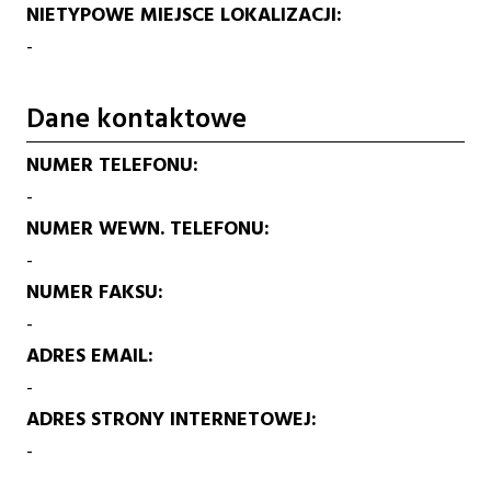
NIETYPOWE MIEJSCE LOKALIZACJI
-
Dane kontaktowe
NUMER TELEFONU
-
NUMER WEWN. TELEFONU
-
NUMER FAKSU
-
ADRES EMAIL
-
ADRES STRONY INTERNETOWEJ
-