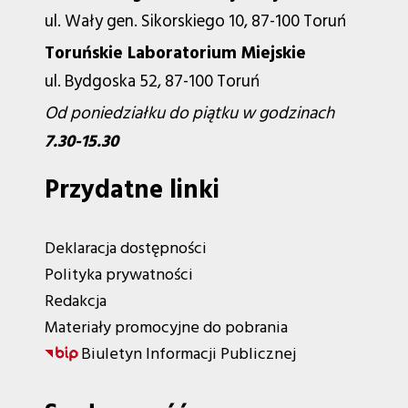
ul. Wały gen. Sikorskiego 10, 87-100 Toruń
Toruńskie Laboratorium Miejskie
ul. Bydgoska 52, 87-100 Toruń
Od poniedziałku do piątku w godzinach
7.30-15.30
Przydatne linki
Deklaracja dostępności
Polityka prywatności
Redakcja
Materiały promocyjne do pobrania
Biuletyn Informacji Publicznej