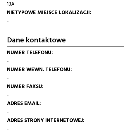
13A
NIETYPOWE MIEJSCE LOKALIZACJI
-
Dane kontaktowe
NUMER TELEFONU
-
NUMER WEWN. TELEFONU
-
NUMER FAKSU
-
ADRES EMAIL
-
ADRES STRONY INTERNETOWEJ
-