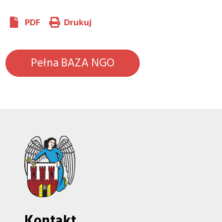
PDF
Drukuj
Pełna BAZA NGO
Kontakt