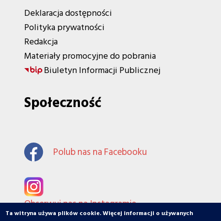
Deklaracja dostępności
Polityka prywatności
Redakcja
Materiały promocyjne do pobrania
Biuletyn Informacji Publicznej
Społeczność
Polub nas na Facebooku
Obserwuj nas na Instagramie
Ta witryna używa plików cookie. Więcej informacji o używanych