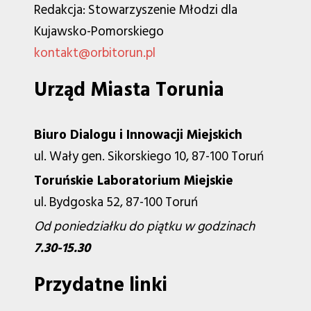
Redakcja: Stowarzyszenie Młodzi dla
Kujawsko-Pomorskiego
kontakt@orbitorun.pl
Urząd Miasta Torunia
Biuro Dialogu i Innowacji Miejskich
ul. Wały gen. Sikorskiego 10, 87-100 Toruń
Toruńskie Laboratorium Miejskie
ul. Bydgoska 52, 87-100 Toruń
Od poniedziałku do piątku w godzinach
7.30-15.30
Przydatne linki