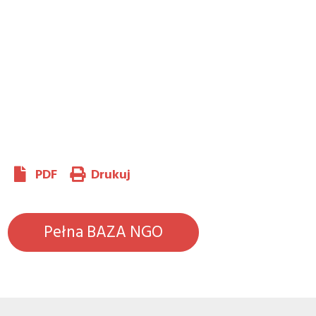
PDF
Drukuj
Pełna BAZA NGO