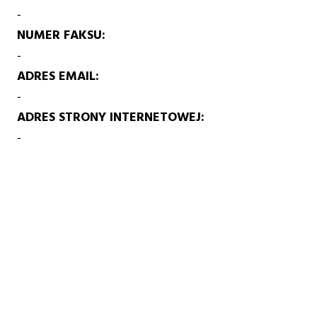
-
NUMER FAKSU
-
ADRES EMAIL
-
ADRES STRONY INTERNETOWEJ
-