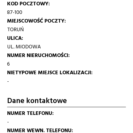
KOD POCZTOWY
87-100
MIEJSCOWOŚĆ POCZTY
TORUŃ
ULICA
UL. MIODOWA
NUMER NIERUCHOMOŚCI
6
NIETYPOWE MIEJSCE LOKALIZACJI
-
Dane kontaktowe
NUMER TELEFONU
-
NUMER WEWN. TELEFONU