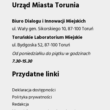
Urząd Miasta Torunia
Biuro Dialogu i Innowacji Miejskich
ul. Wały gen. Sikorskiego 10, 87-100 Toruń
Toruńskie Laboratorium Miejskie
ul. Bydgoska 52, 87-100 Toruń
Od poniedziałku do piątku w godzinach
7.30-15.30
Przydatne linki
Deklaracja dostępności
Polityka prywatności
Redakcja