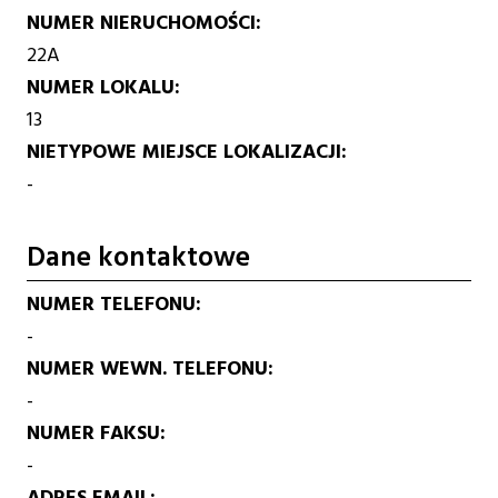
NUMER NIERUCHOMOŚCI
22A
NUMER LOKALU
13
NIETYPOWE MIEJSCE LOKALIZACJI
-
Dane kontaktowe
NUMER TELEFONU
-
NUMER WEWN. TELEFONU
-
NUMER FAKSU
-
ADRES EMAIL