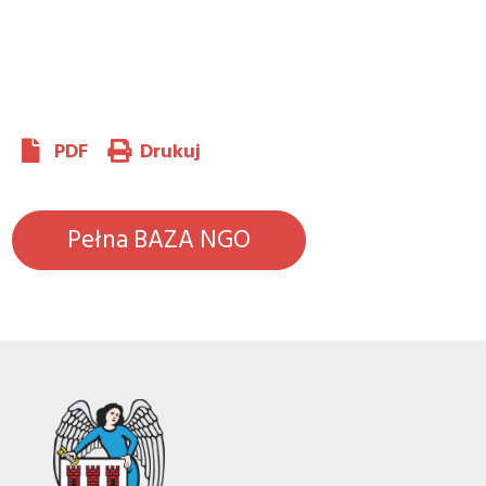
PDF
Drukuj
Pełna BAZA NGO