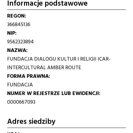
Informacje podstawowe
REGON
366845136
NIP
9562323894
NAZWA
FUNDACJA DIALOGU KULTUR I RELIGII ICAR-
INTERCULTURAL AMBER ROUTE
FORMA PRAWNA
FUNDACJA
NUMER W REJESTRZE LUB EWIDENCJI
0000667093
Adres siedziby