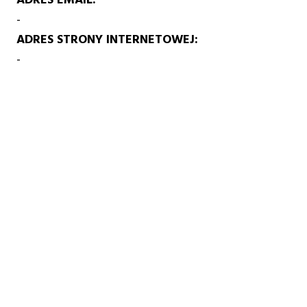
-
ADRES STRONY INTERNETOWEJ
-