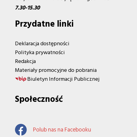
7.30-15.30
Przydatne linki
Deklaracja dostępności
Polityka prywatności
Redakcja
Materiały promocyjne do pobrania
Biuletyn Informacji Publicznej
Społeczność
Polub nas na Facebooku