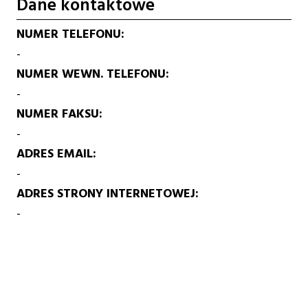
Dane kontaktowe
NUMER TELEFONU
-
NUMER WEWN. TELEFONU
-
NUMER FAKSU
-
ADRES EMAIL
-
ADRES STRONY INTERNETOWEJ
-