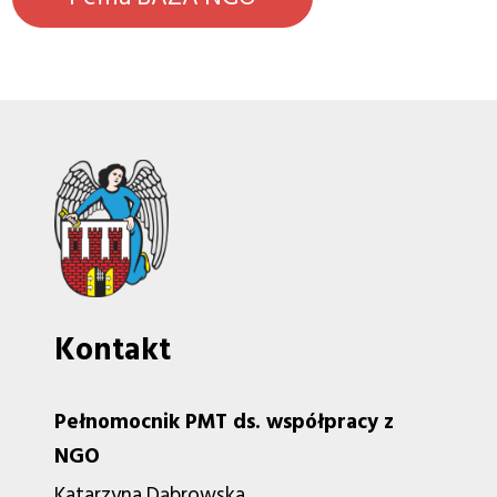
Kontakt
Pełnomocnik PMT ds. współpracy z
NGO
Katarzyna Dąbrowska