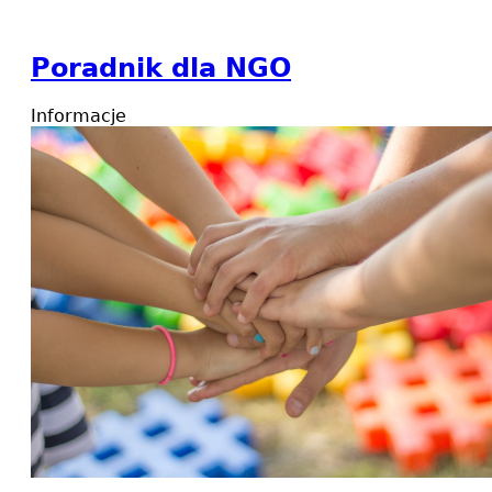
Poradnik dla NGO
Informacje